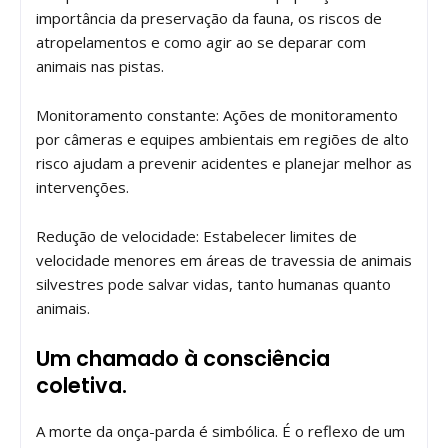
importância da preservação da fauna, os riscos de
atropelamentos e como agir ao se deparar com
animais nas pistas.
Monitoramento constante: Ações de monitoramento
por câmeras e equipes ambientais em regiões de alto
risco ajudam a prevenir acidentes e planejar melhor as
intervenções.
Redução de velocidade: Estabelecer limites de
velocidade menores em áreas de travessia de animais
silvestres pode salvar vidas, tanto humanas quanto
animais.
Um chamado à consciência
coletiva.
A morte da onça-parda é simbólica. É o reflexo de um