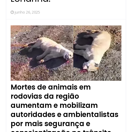
junho 26, 2025
Mortes de animais em
rodovias da região
aumentam e mobilizam
autoridades e ambientalistas
por mais segurança e