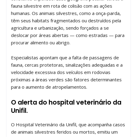
fauna silvestre em rota de colisão com as ações
humanas. Os animais silvestres, como a onça-parda,
têm seus habitats fragmentados ou destruídos pela
agricultura e urbanização, sendo forçados a se
deslocar por áreas abertas — como estradas — para
procurar alimento ou abrigo.
Especialistas apontam que a falta de passagens de
fauna, cercas protetoras, sinalizações adequadas e a
velocidade excessiva dos veículos em rodovias
próximas a áreas verdes são fatores determinantes
para o aumento de atropelamentos.
O alerta do hospital veterinário da
Unifil.
O Hospital Veterinário da Unifil, que acompanha casos
de animais silvestres feridos ou mortos, emitiu um