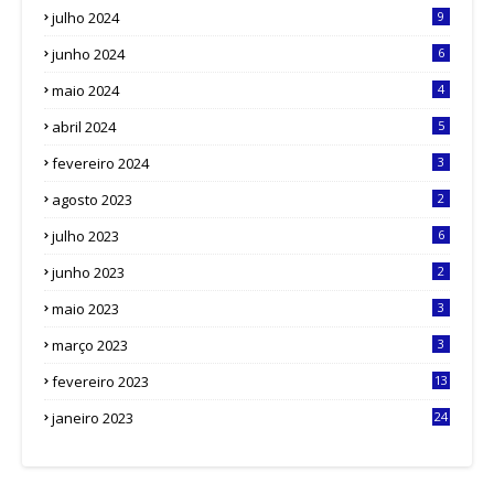
julho 2024
9
junho 2024
6
maio 2024
4
abril 2024
5
fevereiro 2024
3
agosto 2023
2
julho 2023
6
junho 2023
2
maio 2023
3
março 2023
3
fevereiro 2023
13
janeiro 2023
24