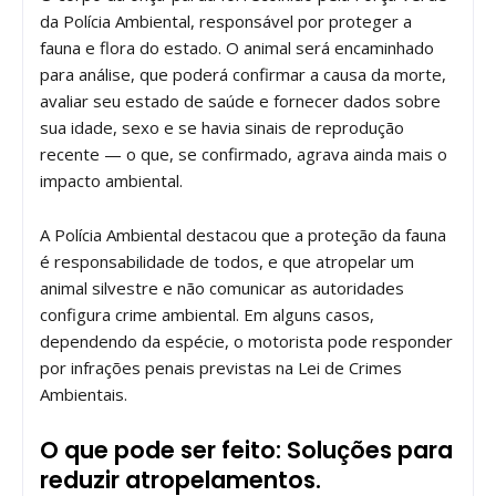
da Polícia Ambiental, responsável por proteger a
fauna e flora do estado. O animal será encaminhado
para análise, que poderá confirmar a causa da morte,
avaliar seu estado de saúde e fornecer dados sobre
sua idade, sexo e se havia sinais de reprodução
recente — o que, se confirmado, agrava ainda mais o
impacto ambiental.
A Polícia Ambiental destacou que a proteção da fauna
é responsabilidade de todos, e que atropelar um
animal silvestre e não comunicar as autoridades
configura crime ambiental. Em alguns casos,
dependendo da espécie, o motorista pode responder
por infrações penais previstas na Lei de Crimes
Ambientais.
O que pode ser feito: Soluções para
reduzir atropelamentos.