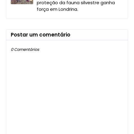
proteção da fauna silvestre ganha
força em Londrina.
Postar um comentário
0 Comentários