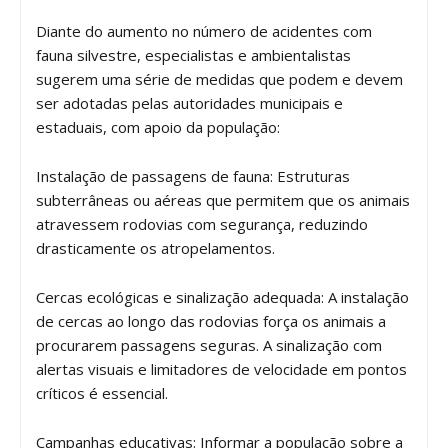
Diante do aumento no número de acidentes com
fauna silvestre, especialistas e ambientalistas
sugerem uma série de medidas que podem e devem
ser adotadas pelas autoridades municipais e
estaduais, com apoio da população:
Instalação de passagens de fauna: Estruturas
subterrâneas ou aéreas que permitem que os animais
atravessem rodovias com segurança, reduzindo
drasticamente os atropelamentos.
Cercas ecológicas e sinalização adequada: A instalação
de cercas ao longo das rodovias força os animais a
procurarem passagens seguras. A sinalização com
alertas visuais e limitadores de velocidade em pontos
críticos é essencial.
Campanhas educativas: Informar a população sobre a