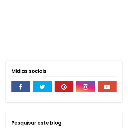
Midias sociais
Pesquisar este blog