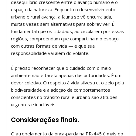
desequilíbrio crescente entre o avanço humano e o
espaço da natureza. Enquanto o desenvolvimento
urbano e rural avança, a fauna se vê encurralada,
muitas vezes sem alternativas para sobreviver. É
fundamental que os cidadãos, ao circularem por essas
regiões, compreendam que compartilham o espaço
com outras formas de vida — e que sua
responsabilidade vai além do volante.
É preciso reconhecer que o cuidado com o meio
ambiente não é tarefa apenas das autoridades. É um
dever coletivo. O respeito à vida silvestre, o zelo pela
biodiversidade e a adoção de comportamentos
conscientes no trânsito rural e urbano são atitudes
urgentes e inadiáveis.
Considerações finais.
O atropelamento da onça-parda na PR-445 é mais do