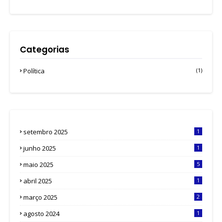
Categorias
Política
(1)
setembro 2025
1
junho 2025
1
maio 2025
5
abril 2025
1
março 2025
2
agosto 2024
1