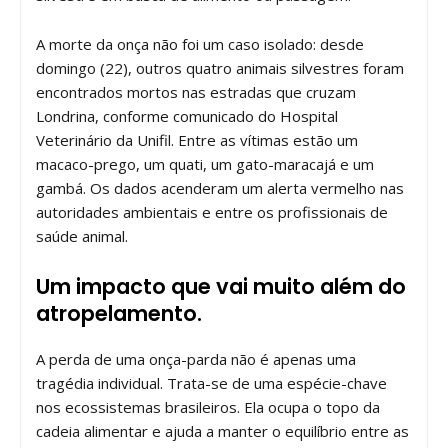
A morte da onça não foi um caso isolado: desde
domingo (22), outros quatro animais silvestres foram
encontrados mortos nas estradas que cruzam
Londrina, conforme comunicado do Hospital
Veterinário da Unifil. Entre as vítimas estão um
macaco-prego, um quati, um gato-maracajá e um
gambá. Os dados acenderam um alerta vermelho nas
autoridades ambientais e entre os profissionais de
saúde animal.
Um impacto que vai muito além do
atropelamento.
A perda de uma onça-parda não é apenas uma
tragédia individual. Trata-se de uma espécie-chave
nos ecossistemas brasileiros. Ela ocupa o topo da
cadeia alimentar e ajuda a manter o equilíbrio entre as