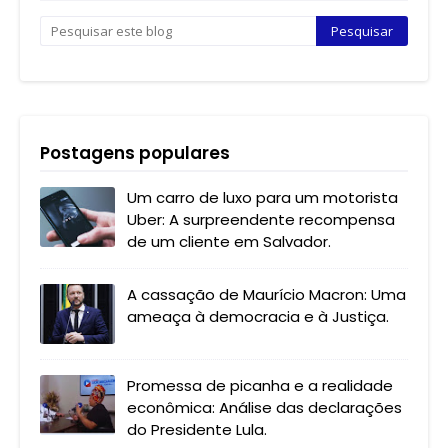
Postagens populares
Um carro de luxo para um motorista
Uber: A surpreendente recompensa
de um cliente em Salvador.
A cassação de Maurício Macron: Uma
ameaça à democracia e à Justiça.
Promessa de picanha e a realidade
econômica: Análise das declarações
do Presidente Lula.