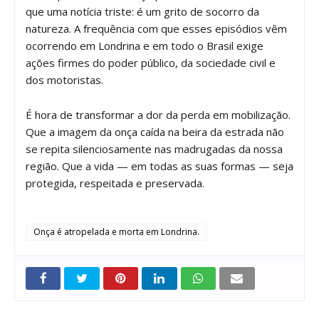
que uma notícia triste: é um grito de socorro da
natureza. A frequência com que esses episódios vêm
ocorrendo em Londrina e em todo o Brasil exige
ações firmes do poder público, da sociedade civil e
dos motoristas.
É hora de transformar a dor da perda em mobilização.
Que a imagem da onça caída na beira da estrada não
se repita silenciosamente nas madrugadas da nossa
região. Que a vida — em todas as suas formas — seja
protegida, respeitada e preservada.
Onça é atropelada e morta em Londrina.