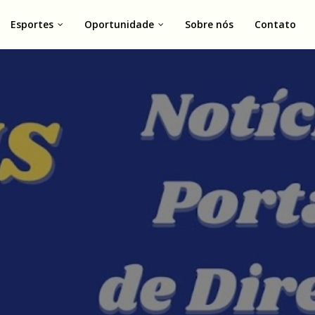
Esportes
Oportunidade
Sobre nós
Contato