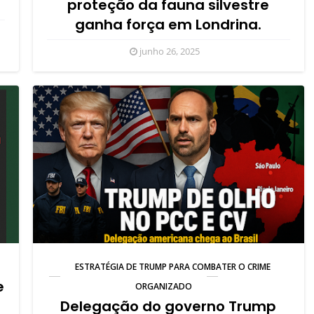
proteção da fauna silvestre
ganha força em Londrina.
junho 26, 2025
ESTRATÉGIA DE TRUMP PARA COMBATER O CRIME
e
ORGANIZADO
Delegação do governo Trump