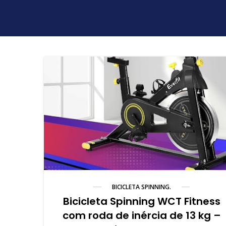
BICICLETA SPINNING.
Bicicleta Spinning WCT Fitness
com roda de inércia de 13 kg –