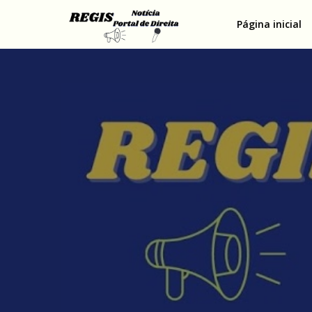
Página inicial