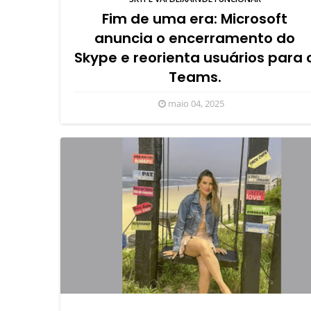
Fim de uma era: Microsoft
anuncia o encerramento do
Skype e reorienta usuários para 
Teams.
maio 04, 2025