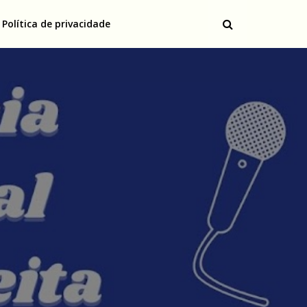
Política de privacidade