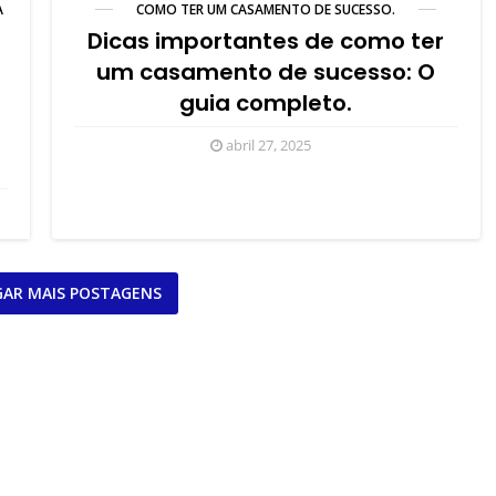
A
COMO TER UM CASAMENTO DE SUCESSO.
Dicas importantes de como ter
um casamento de sucesso: O
guia completo.
abril 27, 2025
AR MAIS POSTAGENS