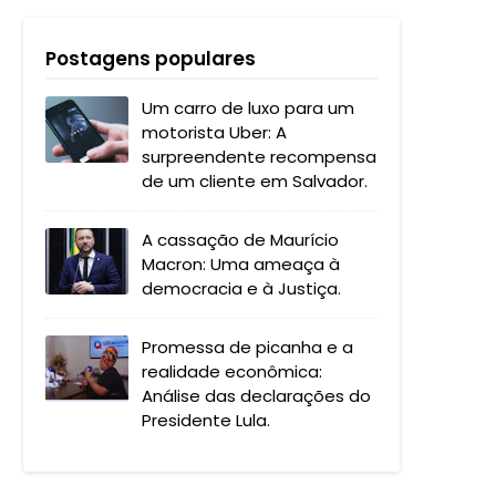
Postagens populares
Um carro de luxo para um
motorista Uber: A
surpreendente recompensa
de um cliente em Salvador.
A cassação de Maurício
Macron: Uma ameaça à
democracia e à Justiça.
Promessa de picanha e a
realidade econômica:
Análise das declarações do
Presidente Lula.