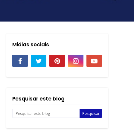
Midias sociais
Pesquisar este blog