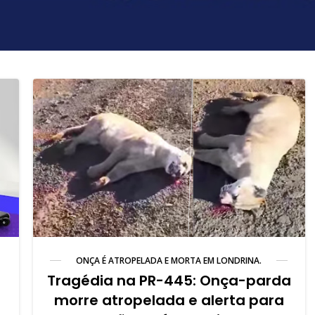
ONÇA É ATROPELADA E MORTA EM LONDRINA.
Tragédia na PR-445: Onça-parda
morre atropelada e alerta para