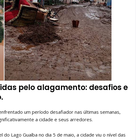
gidas pelo alagamento: desafios e
.
m enfrentado um período desafiador nas últimas semanas,
nificativamente a cidade e seus arredores.
 do Lago Guaíba no dia 5 de maio, a cidade viu o nível das