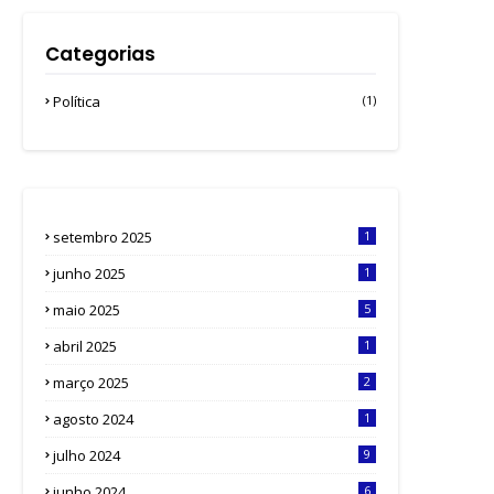
Categorias
Política
(1)
setembro 2025
1
junho 2025
1
maio 2025
5
abril 2025
1
março 2025
2
agosto 2024
1
julho 2024
9
junho 2024
6