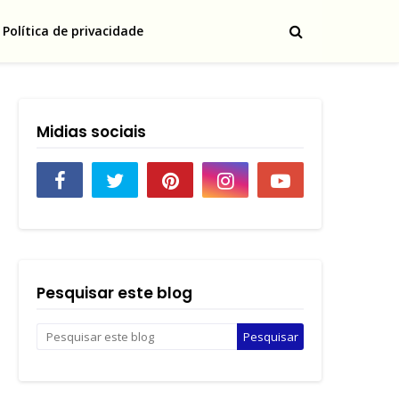
Política de privacidade
Midias sociais
Pesquisar este blog