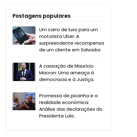
Postagens populares
Um carro de luxo para um
motorista Uber: A
surpreendente recompensa
de um cliente em Salvador.
A cassação de Maurício
Macron: Uma ameaça à
democracia e à Justiça.
Promessa de picanha e a
realidade econômica:
Análise das declarações do
Presidente Lula.