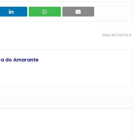
MAIS RECENTES
ira do Amarante