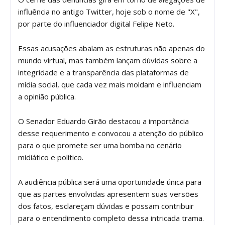
influência no antigo Twitter, hoje sob o nome de "X",
por parte do influenciador digital Felipe Neto.
Essas acusações abalam as estruturas não apenas do
mundo virtual, mas também lançam dúvidas sobre a
integridade e a transparência das plataformas de
mídia social, que cada vez mais moldam e influenciam
a opinião pública.
O Senador Eduardo Girão destacou a importância
desse requerimento e convocou a atenção do público
para o que promete ser uma bomba no cenário
midiático e político.
A audiência pública será uma oportunidade única para
que as partes envolvidas apresentem suas versões
dos fatos, esclareçam dúvidas e possam contribuir
para o entendimento completo dessa intricada trama.