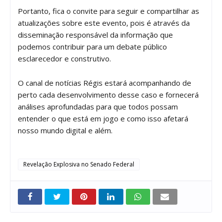
Portanto, fica o convite para seguir e compartilhar as
atualizações sobre este evento, pois é através da
disseminação responsável da informação que
podemos contribuir para um debate público
esclarecedor e construtivo.
O canal de notícias Régis estará acompanhando de
perto cada desenvolvimento desse caso e fornecerá
análises aprofundadas para que todos possam
entender o que está em jogo e como isso afetará
nosso mundo digital e além.
Revelação Explosiva no Senado Federal