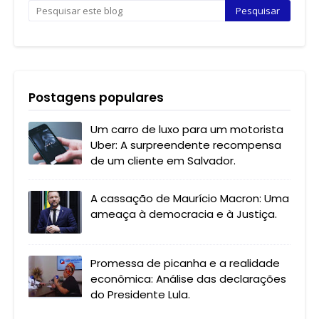
Postagens populares
Um carro de luxo para um motorista
Uber: A surpreendente recompensa
de um cliente em Salvador.
A cassação de Maurício Macron: Uma
ameaça à democracia e à Justiça.
Promessa de picanha e a realidade
econômica: Análise das declarações
do Presidente Lula.