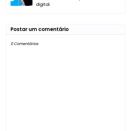
digital.
Postar um comentário
0 Comentários