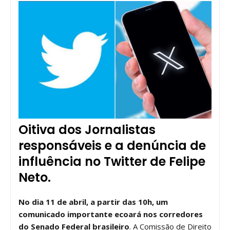
Oitiva dos Jornalistas
responsáveis e a denúncia de
influência no Twitter de Felipe
Neto.
No dia 11 de abril, a partir das 10h, um
comunicado importante ecoará nos corredores
do Senado Federal brasileiro
. A Comissão de Direito