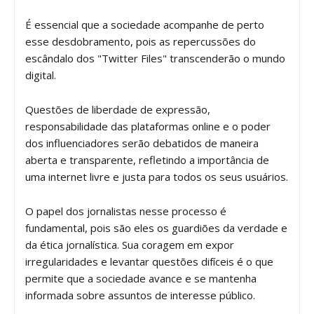
É essencial que a sociedade acompanhe de perto
esse desdobramento, pois as repercussões do
escândalo dos "Twitter Files" transcenderão o mundo
digital.
Questões de liberdade de expressão,
responsabilidade das plataformas online e o poder
dos influenciadores serão debatidos de maneira
aberta e transparente, refletindo a importância de
uma internet livre e justa para todos os seus usuários.
O papel dos jornalistas nesse processo é
fundamental, pois são eles os guardiões da verdade e
da ética jornalística. Sua coragem em expor
irregularidades e levantar questões difíceis é o que
permite que a sociedade avance e se mantenha
informada sobre assuntos de interesse público.