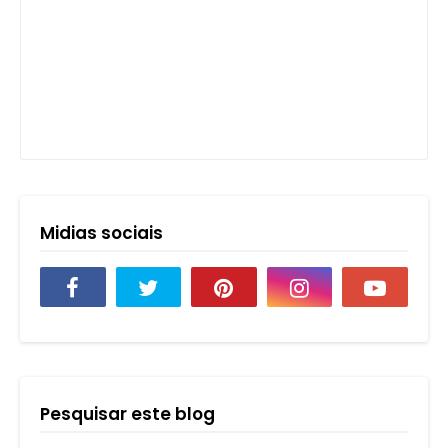
Midias sociais
Pesquisar este blog