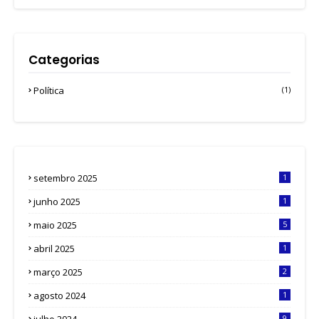
Categorias
Política
(1)
setembro 2025
1
junho 2025
1
maio 2025
5
abril 2025
1
março 2025
2
agosto 2024
1
9