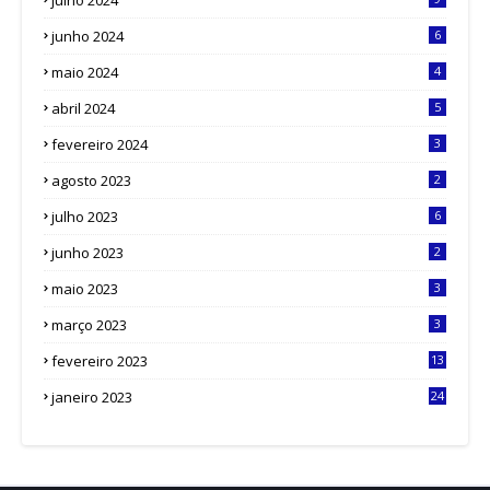
julho 2024
junho 2024
6
maio 2024
4
abril 2024
5
fevereiro 2024
3
agosto 2023
2
julho 2023
6
junho 2023
2
maio 2023
3
março 2023
3
fevereiro 2023
13
janeiro 2023
24