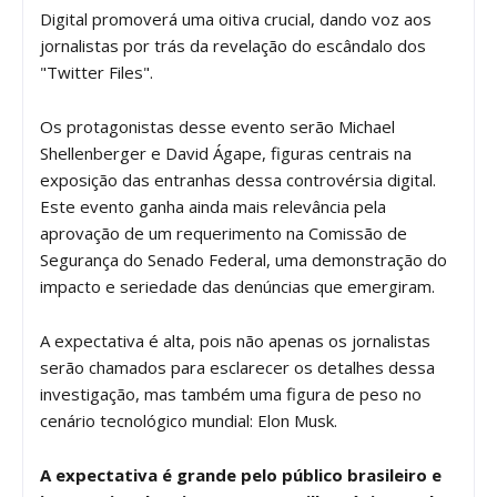
Digital promoverá uma oitiva crucial, dando voz aos
jornalistas por trás da revelação do escândalo dos
"Twitter Files".
Os protagonistas desse evento serão Michael
Shellenberger e David Ágape, figuras centrais na
exposição das entranhas dessa controvérsia digital.
Este evento ganha ainda mais relevância pela
aprovação de um requerimento na Comissão de
Segurança do Senado Federal, uma demonstração do
impacto e seriedade das denúncias que emergiram.
A expectativa é alta, pois não apenas os jornalistas
serão chamados para esclarecer os detalhes dessa
investigação, mas também uma figura de peso no
cenário tecnológico mundial: Elon Musk.
A
expectativa é grande pelo público brasileiro e