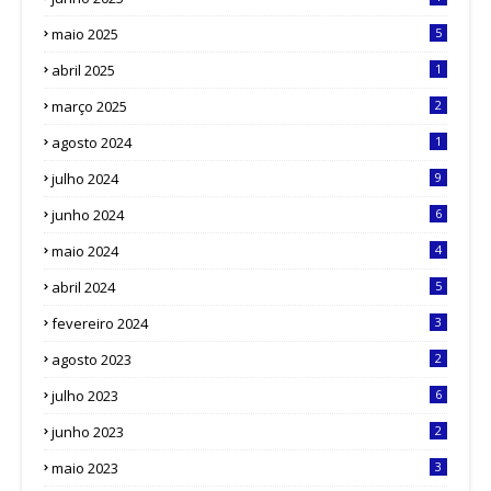
maio 2025
5
abril 2025
1
março 2025
2
agosto 2024
1
julho 2024
9
junho 2024
6
maio 2024
4
abril 2024
5
fevereiro 2024
3
agosto 2023
2
julho 2023
6
junho 2023
2
maio 2023
3