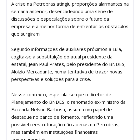
A crise na Petrobras atingiu proporções alarmantes na
semana anterior, desencadeando uma série de
discussões e especulações sobre o futuro da
empresa e a melhor forma de enfrentar os obstáculos
que surgiram.
Segundo informações de auxiliares próximos a Lula,
cogita-se a substituição do atual presidente da
estatal, Jean Paul Prates, pelo presidente do BNDES,
Aloizio Mercadante, numa tentativa de trazer novas
perspectivas e soluções para a crise.
Nesse contexto, especula-se que o diretor de
Planejamento do BNDES, o renomado ex-ministro da
Fazenda Nelson Barbosa, assuma um papel de
destaque no banco de fomento, refletindo uma
possível reestruturação não apenas na Petrobras,
mas também em instituições financeiras
governamentais.