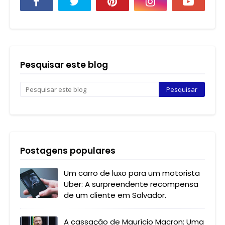
Pesquisar este blog
Postagens populares
Um carro de luxo para um motorista
Uber: A surpreendente recompensa
de um cliente em Salvador.
A cassação de Maurício Macron: Uma