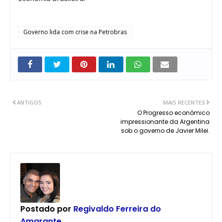
Governo lida com crise na Petrobras
ANTIGOS
MAIS RECENTES
O Progresso econômico
impressionante da Argentina
sob o governo de Javier Milei.
Postado por
Regivaldo Ferreira do
Amarante