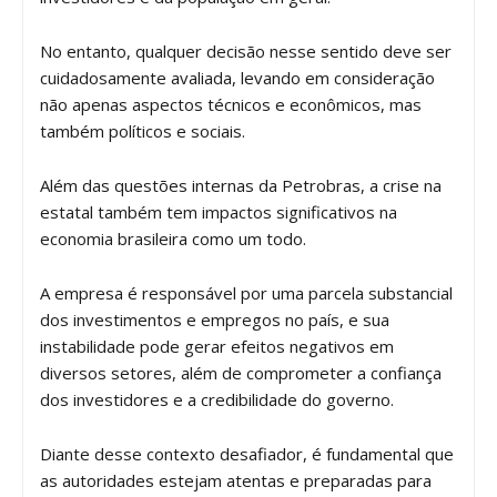
No entanto, qualquer decisão nesse sentido deve ser
cuidadosamente avaliada, levando em consideração
não apenas aspectos técnicos e econômicos, mas
também políticos e sociais.
Além das questões internas da Petrobras, a crise na
estatal também tem impactos significativos na
economia brasileira como um todo.
A empresa é responsável por uma parcela substancial
dos investimentos e empregos no país, e sua
instabilidade pode gerar efeitos negativos em
diversos setores, além de comprometer a confiança
dos investidores e a credibilidade do governo.
Diante desse contexto desafiador, é fundamental que
as autoridades estejam atentas e preparadas para