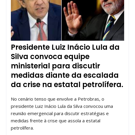
Presidente Luiz Inácio Lula da
Silva convoca equipe
ministerial para discutir
medidas diante da escalada
da crise na estatal petrolífera.
No cenário tenso que envolve a Petrobras, o
presidente Luiz Inácio Lula da Silva convocou uma
reunião emergencial para discutir estratégias e
medidas frente à crise que assola a estatal
petrolífera.