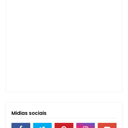
Midias sociais