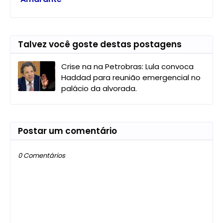
Talvez você goste destas postagens
Crise na na Petrobras: Lula convoca
Haddad para reunião emergencial no
palácio da alvorada.
Postar um comentário
0 Comentários