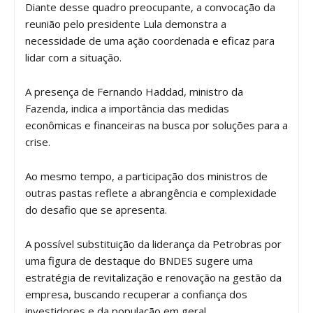
Diante desse quadro preocupante, a convocação da
reunião pelo presidente Lula demonstra a
necessidade de uma ação coordenada e eficaz para
lidar com a situação.
A presença de Fernando Haddad, ministro da
Fazenda, indica a importância das medidas
econômicas e financeiras na busca por soluções para a
crise.
Ao mesmo tempo, a participação dos ministros de
outras pastas reflete a abrangência e complexidade
do desafio que se apresenta.
A possível substituição da liderança da Petrobras por
uma figura de destaque do BNDES sugere uma
estratégia de revitalização e renovação na gestão da
empresa, buscando recuperar a confiança dos
investidores e da população em geral.