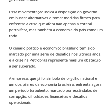
Essa movimentação indica a disposição do governo
em buscar alternativas e tomar medidas firmes para
enfrentar a crise que afeta não apenas a estatal
petrolífera, mas também a economia do país como um
todo.
O cenário político e econômico brasileiro tem sido
marcado por uma série de desafios nos últimos anos,
e a crise na Petrobras representa mais um obstáculo
a ser superado.
A empresa, que já foi símbolo de orgulho nacional e
um dos pilares da economia brasileira, enfrenta agora
um período turbulento, marcado por escândalos de
corrupção, dificuldades financeiras e desafios
operacionais.