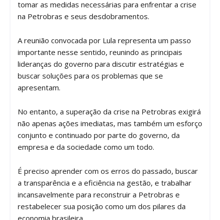
tomar as medidas necessárias para enfrentar a crise
na Petrobras e seus desdobramentos.
A reunião convocada por Lula representa um passo
importante nesse sentido, reunindo as principais
lideranças do governo para discutir estratégias e
buscar soluções para os problemas que se
apresentam.
No entanto, a superação da crise na Petrobras exigirá
não apenas ações imediatas, mas também um esforço
conjunto e continuado por parte do governo, da
empresa e da sociedade como um todo.
É preciso aprender com os erros do passado, buscar
a transparência e a eficiência na gestão, e trabalhar
incansavelmente para reconstruir a Petrobras e
restabelecer sua posição como um dos pilares da
economia brasileira.