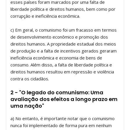
esses países foram marcados por uma falta de
liberdade política e direitos humanos, bem como por
corrupção e ineficiência econômica.
c) Em geral, o comunismo foi um fracasso em termos
de desenvolvimento econômico e promoção dos
direitos humanos. A propriedade estadual dos meios
de produção e a falta de incentivos gerados geraram
ineficiência econômica e economia de bens de
consumo. Além disso, a falta de liberdade política e
direitos humanos resultou em repressão e violência
contra os cidadãos.
2 - "O legado do comunismo: Uma
avaliação dos efeitos a longo prazo em
uma nação"
a) No entanto, é importante notar que o comunismo
nunca foi implementado de forma pura em nenhum