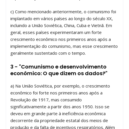
c) Como mencionado anteriormente, o comunismo foi
implantado em vários países ao longo do século XX,
incluindo a União Soviética, China, Cuba e Vietnã. Em
geral, esses países experimentaram um forte
crescimento econômico nos primeiros anos após a
implementação do comunismo, mas esse crescimento
geralmente sustentado com o tempo.
3 - "Comunismo e desenvolvimento
econômico: O que dizem os dados?"
a) Na União Soviética, por exemplo, o crescimento
econômico foi forte nos primeiros anos após a
Revolução de 1917, mas consumido
significativamente a partir dos anos 1950. Isso se
deveu em grande parte à ineficiência econômica
decorrente da propriedade estatal dos meios de
produção e da falta de incentivos respiratórios. Além