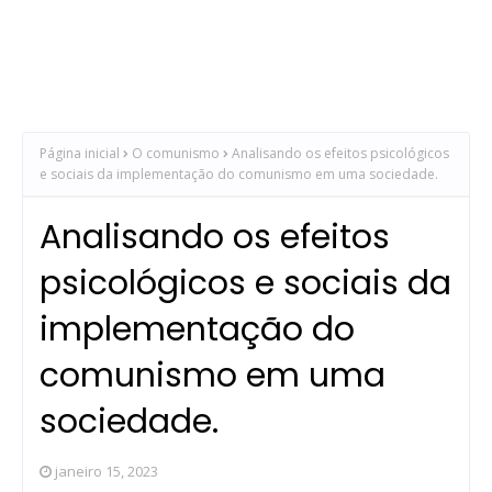
Página inicial
O comunismo
Analisando os efeitos psicológicos
e sociais da implementação do comunismo em uma sociedade.
Analisando os efeitos
psicológicos e sociais da
implementação do
comunismo em uma
sociedade.
janeiro 15, 2023