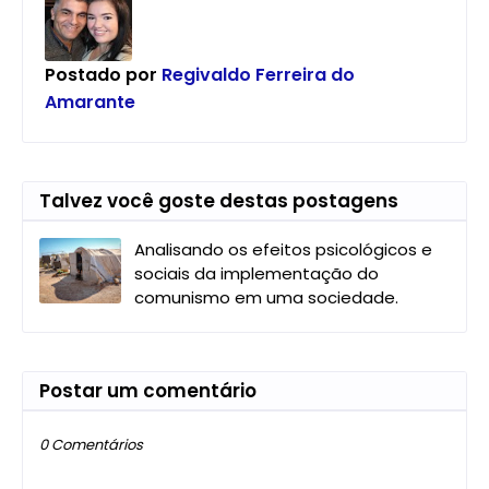
Postado por
Regivaldo Ferreira do
Amarante
Talvez você goste destas postagens
Analisando os efeitos psicológicos e
sociais da implementação do
comunismo em uma sociedade.
Postar um comentário
0 Comentários