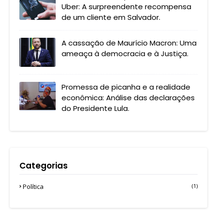
Uber: A surpreendente recompensa
de um cliente em Salvador.
A cassação de Maurício Macron: Uma
ameaça à democracia e à Justiça.
Promessa de picanha e a realidade
econômica: Análise das declarações
do Presidente Lula.
Categorias
Política
(1)