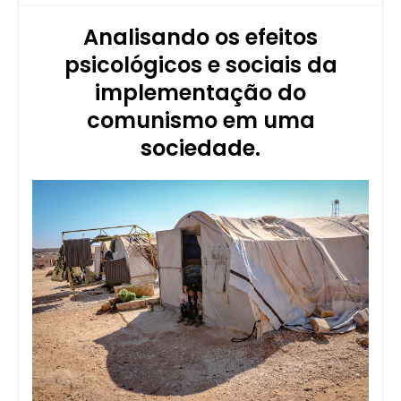
Analisando os efeitos
psicológicos e sociais da
implementação do
comunismo em uma
sociedade.