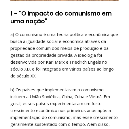
1 - "O impacto do comunismo em
uma nação"
a) O comunismo é uma teoria política e econômica que
busca a igualdade social e econômica através da
propriedade comum dos meios de produção e da
gestão da propriedade privada. A ideologia foi
desenvolvida por Karl Marx e Friedrich Engels no
século XIX e foi integrada em vários países ao longo
do século XX.
b) Os países que implementaram o comunismo
incluem a União Soviética, China, Cuba e Vietnã. Em
geral, esses países experimentaram um forte
crescimento econômico nos primeiros anos após a
implementação do comunismo, mas esse crescimento
geralmente sustentado com o tempo. Além disso,