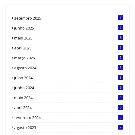
setembro 2025
1
junho 2025
1
maio 2025
5
abril 2025
1
março 2025
2
agosto 2024
1
julho 2024
9
junho 2024
6
maio 2024
4
abril 2024
5
fevereiro 2024
3
agosto 2023
2