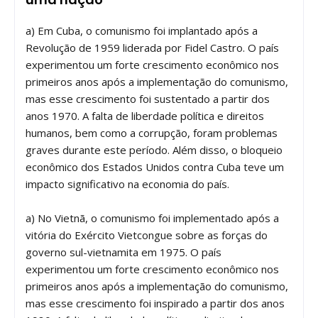
a) Em Cuba, o comunismo foi implantado após a
Revolução de 1959 liderada por Fidel Castro. O país
experimentou um forte crescimento econômico nos
primeiros anos após a implementação do comunismo,
mas esse crescimento foi sustentado a partir dos
anos 1970. A falta de liberdade política e direitos
humanos, bem como a corrupção, foram problemas
graves durante este período. Além disso, o bloqueio
econômico dos Estados Unidos contra Cuba teve um
impacto significativo na economia do país.
a) No Vietnã, o comunismo foi implementado após a
vitória do Exército Vietcongue sobre as forças do
governo sul-vietnamita em 1975. O país
experimentou um forte crescimento econômico nos
primeiros anos após a implementação do comunismo,
mas esse crescimento foi inspirado a partir dos anos