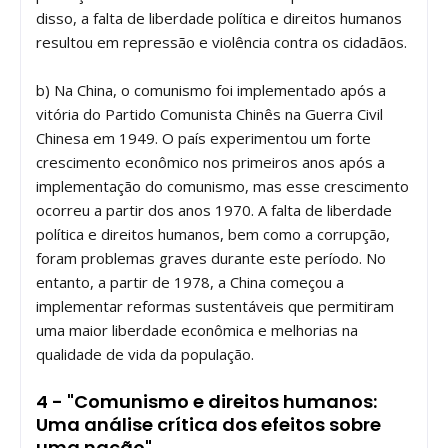
disso, a falta de liberdade política e direitos humanos
resultou em repressão e violência contra os cidadãos.
b) Na China, o comunismo foi implementado após a
vitória do Partido Comunista Chinês na Guerra Civil
Chinesa em 1949. O país experimentou um forte
crescimento econômico nos primeiros anos após a
implementação do comunismo, mas esse crescimento
ocorreu a partir dos anos 1970. A falta de liberdade
política e direitos humanos, bem como a corrupção,
foram problemas graves durante este período. No
entanto, a partir de 1978, a China começou a
implementar reformas sustentáveis ​​que permitiram
uma maior liberdade econômica e melhorias na
qualidade de vida da população.
4 - "Comunismo e direitos humanos:
Uma análise crítica dos efeitos sobre
uma nação"