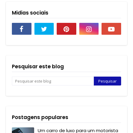
Midias sociais
Pesquisar este blog
Postagens populares
Um carro de luxo para um motorista