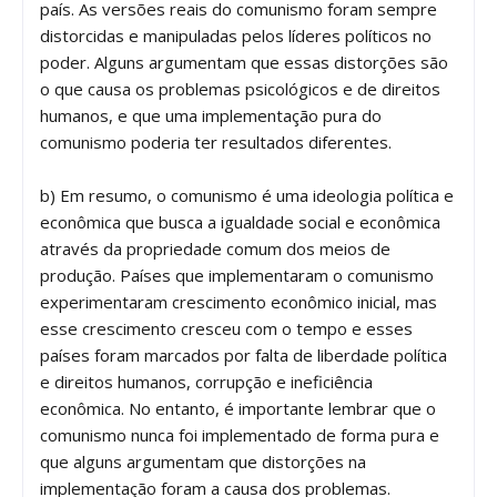
país. As versões reais do comunismo foram sempre
distorcidas e manipuladas pelos líderes políticos no
poder. Alguns argumentam que essas distorções são
o que causa os problemas psicológicos e de direitos
humanos, e que uma implementação pura do
comunismo poderia ter resultados diferentes.
b) Em resumo, o comunismo é uma ideologia política e
econômica que busca a igualdade social e econômica
através da propriedade comum dos meios de
produção. Países que implementaram o comunismo
experimentaram crescimento econômico inicial, mas
esse crescimento cresceu com o tempo e esses
países foram marcados por falta de liberdade política
e direitos humanos, corrupção e ineficiência
econômica. No entanto, é importante lembrar que o
comunismo nunca foi implementado de forma pura e
que alguns argumentam que distorções na
implementação foram a causa dos problemas.