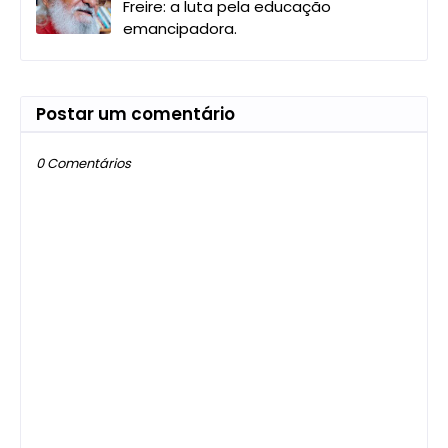
Freire: a luta pela educação
emancipadora.
Postar um comentário
0 Comentários