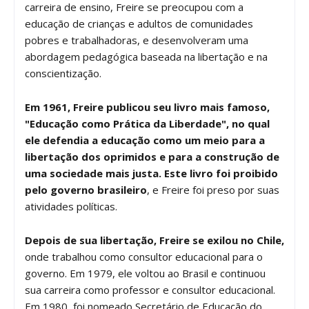
carreira de ensino, Freire se preocupou com a
educação de crianças e adultos de comunidades
pobres e trabalhadoras, e desenvolveram uma
abordagem pedagógica baseada na libertação e na
conscientização.
Em 1961, Freire publicou seu livro mais famoso,
"Educação como Prática da Liberdade", no qual
ele defendia a educação como um meio para a
libertação dos oprimidos e para a construção de
uma sociedade mais justa. Este livro foi proibido
pelo governo brasileiro
, e Freire foi preso por suas
atividades políticas.
Depois de sua libertação, Freire se exilou no Chile,
onde trabalhou como consultor educacional para o
governo. Em 1979, ele voltou ao Brasil e continuou
sua carreira como professor e consultor educacional.
Em 1980, foi nomeado Secretário de Educação do