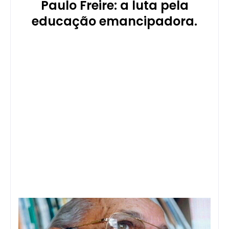
Paulo Freire: a luta pela
educação emancipadora.