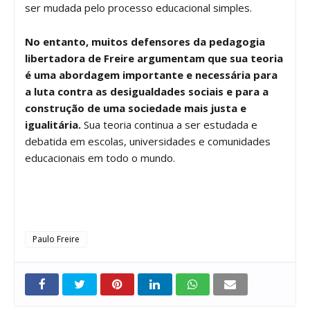
ser mudada pelo processo educacional simples.
No entanto, muitos defensores da pedagogia
libertadora de Freire argumentam que sua teoria
é uma abordagem importante e necessária para
a luta contra as desigualdades sociais e para a
construção de uma sociedade mais justa e
igualitária.
Sua teoria continua a ser estudada e
debatida em escolas, universidades e comunidades
educacionais em todo o mundo.
Paulo Freire