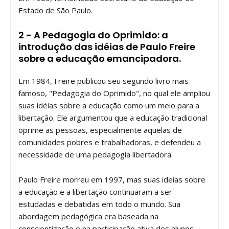
Estado de São Paulo.
2 - A Pedagogia do Oprimido: a
introdução das idéias de Paulo Freire
sobre a educação emancipadora.
Em 1984, Freire publicou seu segundo livro mais
famoso, "Pedagogia do Oprimido", no qual ele ampliou
suas idéias sobre a educação como um meio para a
libertação. Ele argumentou que a educação tradicional
oprime as pessoas, especialmente aquelas de
comunidades pobres e trabalhadoras, e defendeu a
necessidade de uma pedagogia libertadora.
Paulo Freire morreu em 1997, mas suas ideias sobre
a educação e a libertação continuaram a ser
estudadas e debatidas em todo o mundo. Sua
abordagem pedagógica era baseada na
conscientização e na participação ativa dos alunos.