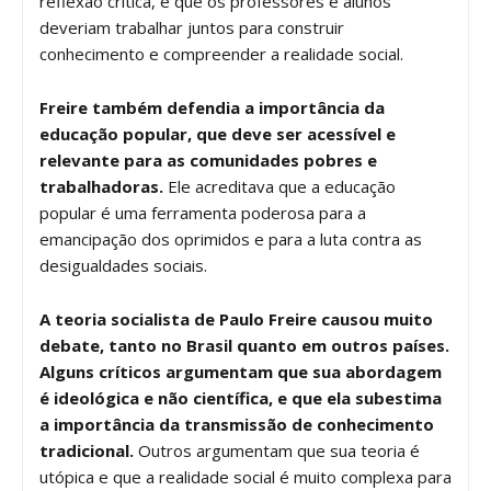
reflexão crítica, e que os professores e alunos
deveriam trabalhar juntos para construir
conhecimento e compreender a realidade social.
Freire também defendia a importância da
educação popular, que deve ser acessível e
relevante para as comunidades pobres e
trabalhadoras.
Ele acreditava que a educação
popular é uma ferramenta poderosa para a
emancipação dos oprimidos e para a luta contra as
desigualdades sociais.
A teoria socialista de Paulo Freire causou muito
debate, tanto no Brasil quanto em outros países.
Alguns críticos argumentam que sua abordagem
é ideológica e não científica, e que ela subestima
a importância da transmissão de conhecimento
tradicional.
Outros argumentam que sua teoria é
utópica e que a realidade social é muito complexa para