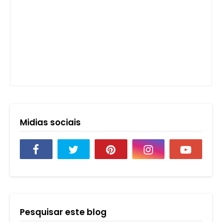
Midias sociais
Pesquisar este blog