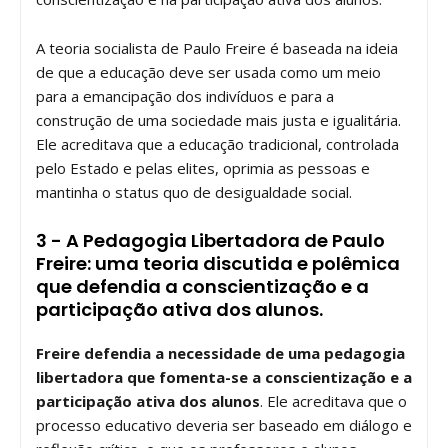
A teoria socialista de Paulo Freire é baseada na ideia
de que a educação deve ser usada como um meio
para a emancipação dos indivíduos e para a
construção de uma sociedade mais justa e igualitária.
Ele acreditava que a educação tradicional, controlada
pelo Estado e pelas elites, oprimia as pessoas e
mantinha o status quo de desigualdade social.
3 - A Pedagogia Libertadora de Paulo
Freire: uma teoria discutida e polêmica
que defendia a conscientização e a
participação ativa dos alunos.
Freire defendia a necessidade de uma pedagogia
libertadora que fomenta-se a conscientização e a
participação ativa dos alunos
. Ele acreditava que o
processo educativo deveria ser baseado em diálogo e