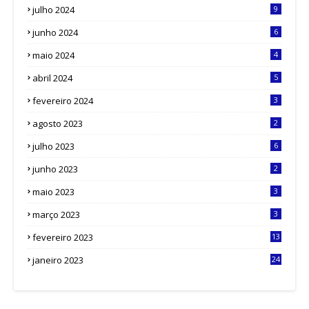
julho 2024
9
junho 2024
6
maio 2024
4
abril 2024
5
fevereiro 2024
3
agosto 2023
2
julho 2023
6
junho 2023
2
maio 2023
3
março 2023
3
fevereiro 2023
13
janeiro 2023
24