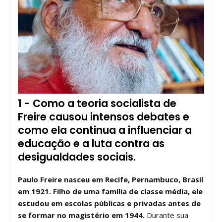
1 - Como a teoria socialista de
Freire causou intensos debates e
como ela continua a influenciar a
educação e a luta contra as
desigualdades sociais.
Paulo Freire nasceu em Recife, Pernambuco, Brasil
em 1921. Filho de uma família de classe média, ele
estudou em escolas públicas e privadas antes de
se formar no magistério em 1944.
Durante sua