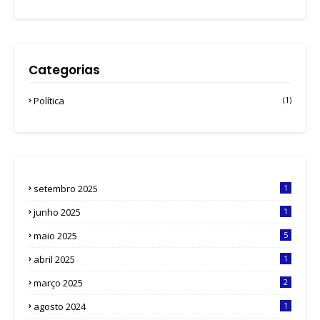
Categorias
Política
(1)
setembro 2025
1
junho 2025
1
maio 2025
5
abril 2025
1
março 2025
2
agosto 2024
1