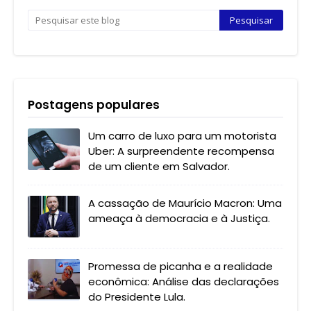
Postagens populares
Um carro de luxo para um motorista
Uber: A surpreendente recompensa
de um cliente em Salvador.
A cassação de Maurício Macron: Uma
ameaça à democracia e à Justiça.
Promessa de picanha e a realidade
econômica: Análise das declarações
do Presidente Lula.